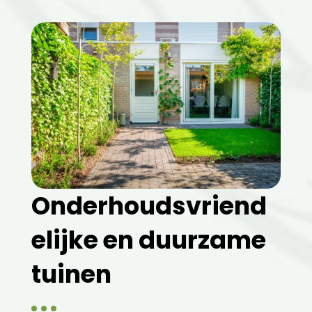
Onderhoudsvriend
elijke en duurzame
tuinen