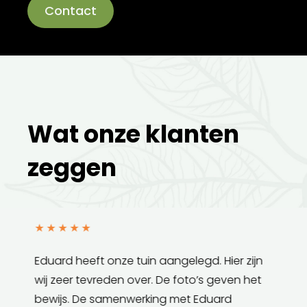
Contact
Wat onze klanten
zeggen
★
★
★
★
★
Eduard heeft onze tuin aangelegd. Hier zijn
wij zeer tevreden over. De foto’s geven het
bewijs. De samenwerking met Eduard