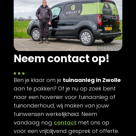
Neem contact op!
Ben je klaar om je
tuinaanleg in Zwolle
aan te pakken? Of je nu op zoek bent
naar een hovenier voor tuinaanleg of
tuinonderhoud, wij maken van jouw
tuinwensen werkelijkheid. Neem
vandaag nog
contact
met ons op
voor een vrijblijvend gesprek of offerte.