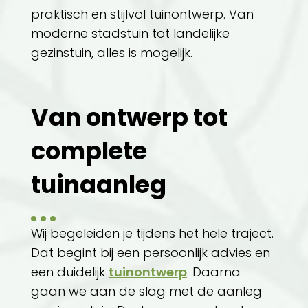
praktisch en stijlvol tuinontwerp. Van
moderne stadstuin tot landelijke
gezinstuin, alles is mogelijk.
Van ontwerp tot
complete
tuinaanleg
Wij begeleiden je tijdens het hele traject.
Dat begint bij een persoonlijk advies en
een duidelijk
tuinontwerp
. Daarna
gaan we aan de slag met de aanleg