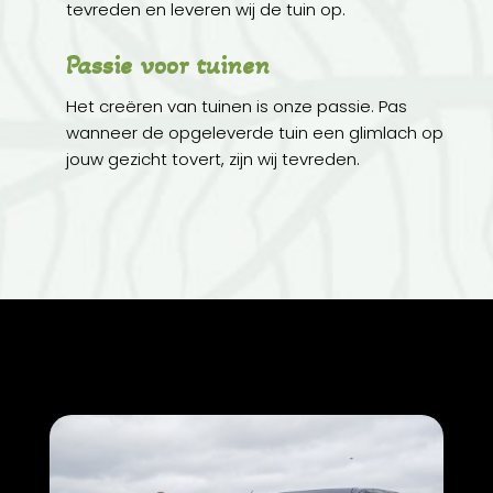
tevreden en leveren wij de tuin op.
Passie voor tuinen
Het creëren van tuinen is onze passie. Pas
wanneer de opgeleverde tuin een glimlach op
jouw gezicht tovert, zijn wij tevreden.