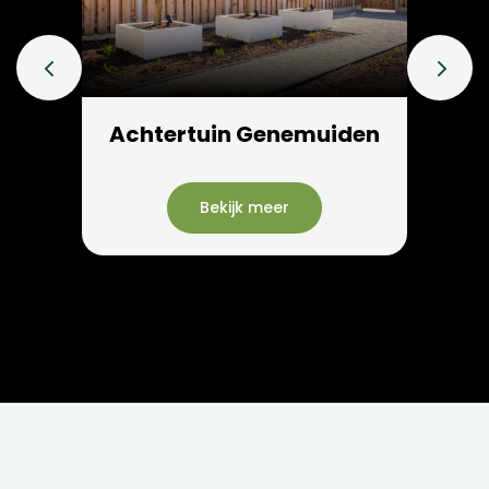
n
Achtertuin Genemuiden
Bekijk meer