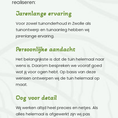
realiseren:
Jarenlange ervaring
Voor zowel tuinonderhoud in Zwolle als
tuinontwerp en tuinaanleg hebben wij
jarenlange ervaring.
Persoonlijke aandacht
Het belangrijkste is dat de tuin helemaal naar
wens is. Daarom bespreken we vooraf goed
wat jij voor ogen hebt. Op basis van deze
wensen ontwerpen wij de tuin helemaal op
maat.
Oog voor detail
Wij werken altijd heel precies en netjes. Als
alles helemaal is afgewerkt zijn wij pas