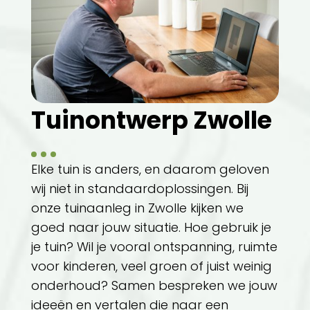
Tuinontwerp Zwolle
Elke tuin is anders, en daarom geloven
wij niet in standaardoplossingen. Bij
onze tuinaanleg in Zwolle kijken we
goed naar jouw situatie. Hoe gebruik je
je tuin? Wil je vooral ontspanning, ruimte
voor kinderen, veel groen of juist weinig
onderhoud? Samen bespreken we jouw
ideeën en vertalen die naar een