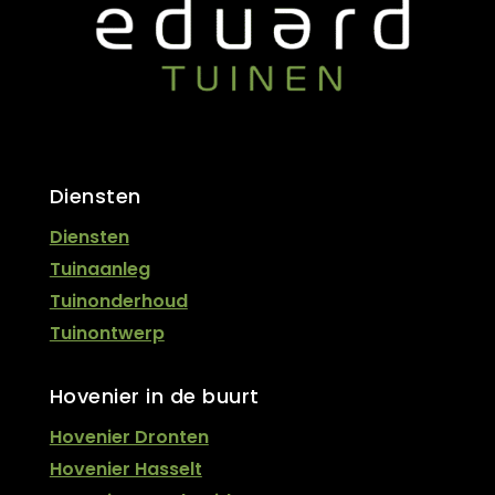
Diensten
Diensten
Tuinaanleg
Tuinonderhoud
Tuinontwerp
Hovenier in de buurt
Hovenier Dronten
Hovenier Hasselt