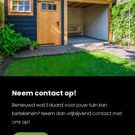
Neem contact op!
Benieuwd wat Eduard voor jouw tuin kan
betekenen? Neem dan vrijblijvend contact met
ons op!