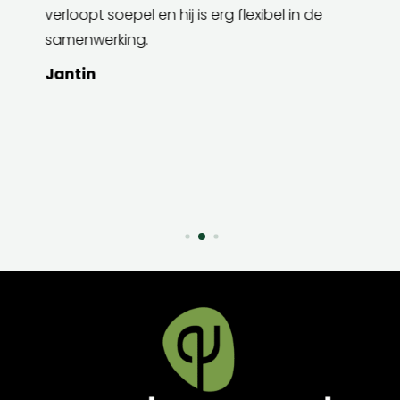
verloopt soepel en hij is erg flexibel in de
samenwerking.
Jantin