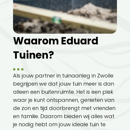
Waarom Eduard
Tuinen?
Als jouw partner in tuinaanleg in Zwolle
begrijpen we dat jouw tuin meer is dan
alleen een buitenruimte. Het is een plek
waar je kunt ontspannen, genieten van
de zon en tijd doorbrengt met vrienden
en familie. Daarom bieden wij alles wat
je nodig hebt om jouw ideale tuin te