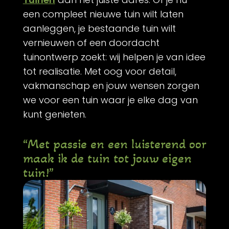
een compleet nieuwe tuin wilt laten
aanleggen, je bestaande tuin wilt
vernieuwen of een doordacht
tuinontwerp zoekt: wij helpen je van idee
tot realisatie. Met oog voor detail,
vakmanschap en jouw wensen zorgen
we voor een tuin waar je elke dag van
kunt genieten.
“Met passie en een luisterend oor
maak ik de tuin tot jouw eigen
tuin!”