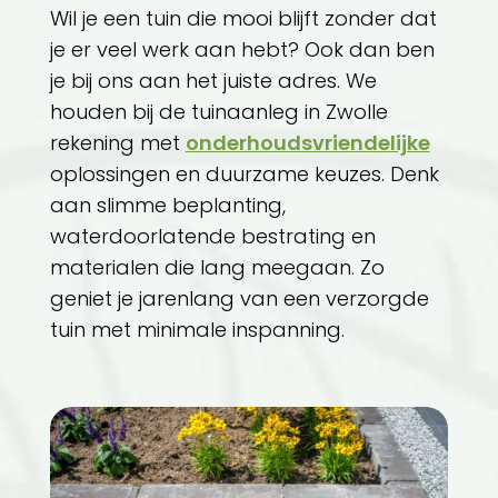
Wil je een tuin die mooi blijft zonder dat
je er veel werk aan hebt? Ook dan ben
je bij ons aan het juiste adres. We
houden bij de tuinaanleg in Zwolle
rekening met
onderhoudsvriendelijke
oplossingen en duurzame keuzes. Denk
aan slimme beplanting,
waterdoorlatende bestrating en
materialen die lang meegaan. Zo
geniet je jarenlang van een verzorgde
tuin met minimale inspanning.