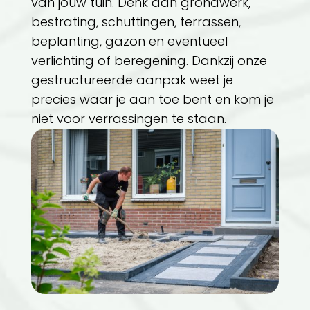
van jouw tuin. Denk aan grondwerk,
bestrating, schuttingen, terrassen,
beplanting, gazon en eventueel
verlichting of beregening. Dankzij onze
gestructureerde aanpak weet je
precies waar je aan toe bent en kom je
niet voor verrassingen te staan.