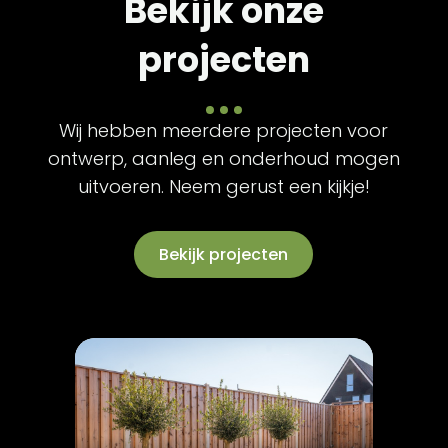
Bekijk onze
projecten
Wij hebben meerdere projecten voor
ontwerp, aanleg en onderhoud mogen
uitvoeren. Neem gerust een kijkje!
Bekijk projecten