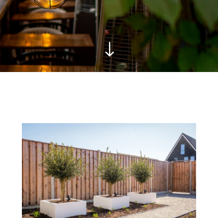
"
Contact