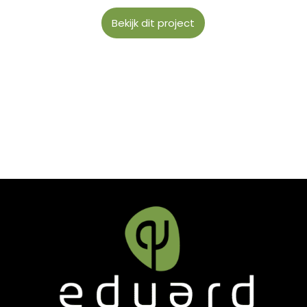
Bekijk dit project