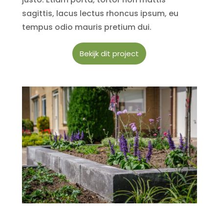
sagittis, lacus lectus rhoncus ipsum, eu
tempus odio mauris pretium dui.
Bekijk dit project