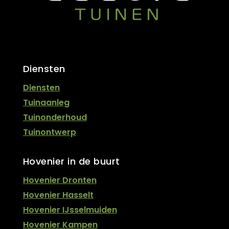
Diensten
Diensten
Tuinaanleg
Tuinonderhoud
Tuinontwerp
Hovenier in de buurt
Hovenier Dronten
Hovenier Hasselt
Hovenier IJsselmuiden
Hovenier Kampen